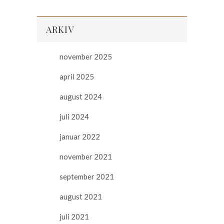
ARKIV
november 2025
april 2025
august 2024
juli 2024
januar 2022
november 2021
september 2021
august 2021
juli 2021