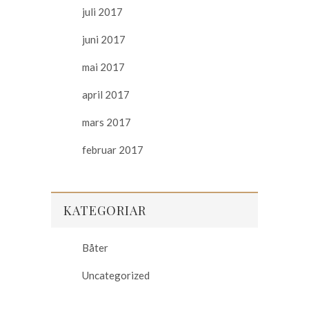
juli 2017
juni 2017
mai 2017
april 2017
mars 2017
februar 2017
KATEGORIAR
Båter
Uncategorized