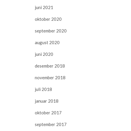
juni 2021
oktober 2020
september 2020
august 2020
juni 2020
desember 2018
november 2018
juli 2018
januar 2018
oktober 2017
september 2017