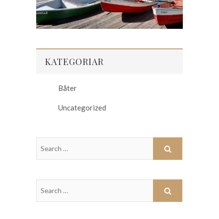
KATEGORIAR
Båter
Uncategorized