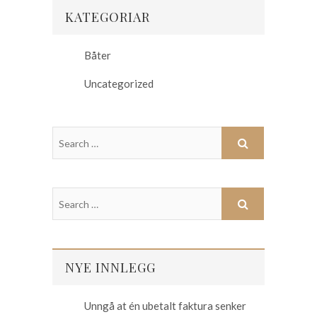
KATEGORIAR
Båter
Uncategorized
NYE INNLEGG
Unngå at én ubetalt faktura senker