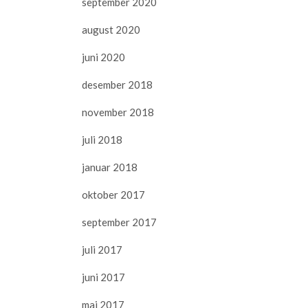
september 2020
august 2020
juni 2020
desember 2018
november 2018
juli 2018
januar 2018
oktober 2017
september 2017
juli 2017
juni 2017
mai 2017