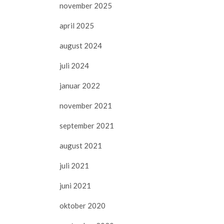
november 2025
april 2025
august 2024
juli 2024
januar 2022
november 2021
september 2021
august 2021
juli 2021
juni 2021
oktober 2020