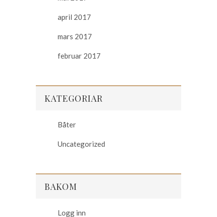
april 2017
mars 2017
februar 2017
KATEGORIAR
Båter
Uncategorized
BAKOM
Logg inn