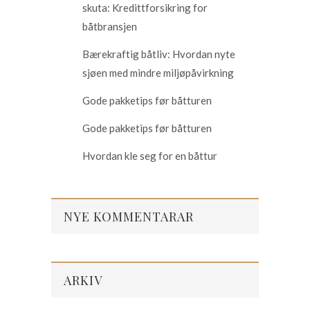
skuta: Kredittforsikring for
båtbransjen
Bærekraftig båtliv: Hvordan nyte
sjøen med mindre miljøpåvirkning
Gode pakketips før båtturen
Gode pakketips før båtturen
Hvordan kle seg for en båttur
NYE KOMMENTARAR
ARKIV