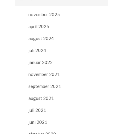
november 2025
april 2025
august 2024
juli 2024
januar 2022
november 2021
september 2021
august 2021
juli 2021
juni 2021
oktober 2020