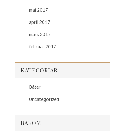
mai 2017
april 2017
mars 2017
februar 2017
KATEGORIAR
Båter
Uncategorized
BAKOM