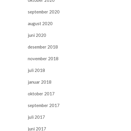
september 2020
august 2020
juni 2020
desember 2018
november 2018
juli 2018
januar 2018
oktober 2017
september 2017
juli 2017
juni 2017