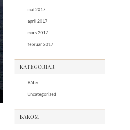
mai 2017
april 2017
mars 2017
februar 2017
KATEGORIAR
Båter
Uncategorized
BAKOM