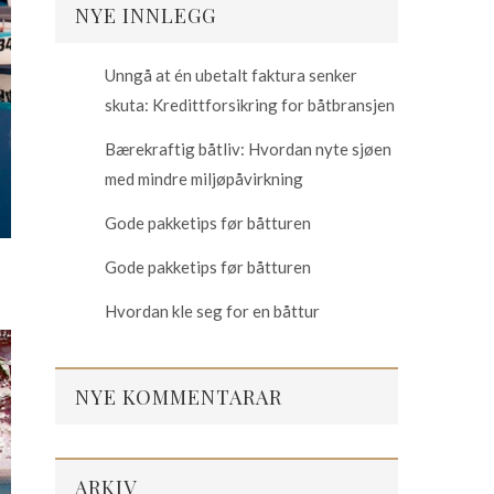
NYE INNLEGG
Unngå at én ubetalt faktura senker
skuta: Kredittforsikring for båtbransjen
Bærekraftig båtliv: Hvordan nyte sjøen
med mindre miljøpåvirkning
Gode pakketips før båtturen
Gode pakketips før båtturen
Hvordan kle seg for en båttur
NYE KOMMENTARAR
ARKIV