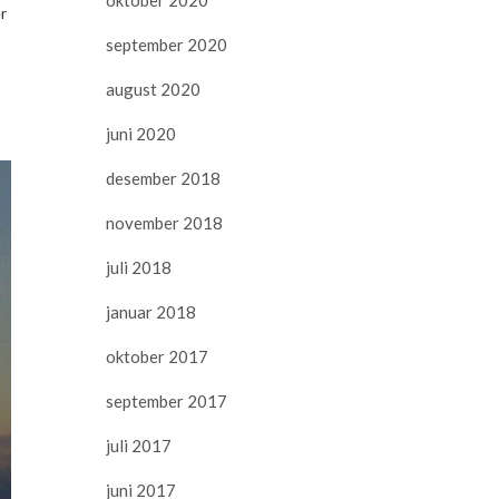
r
september 2020
august 2020
juni 2020
desember 2018
november 2018
juli 2018
januar 2018
oktober 2017
september 2017
juli 2017
juni 2017