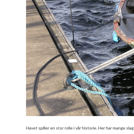
Havet spiller en stor rolle i vår historie. Her har mange sl