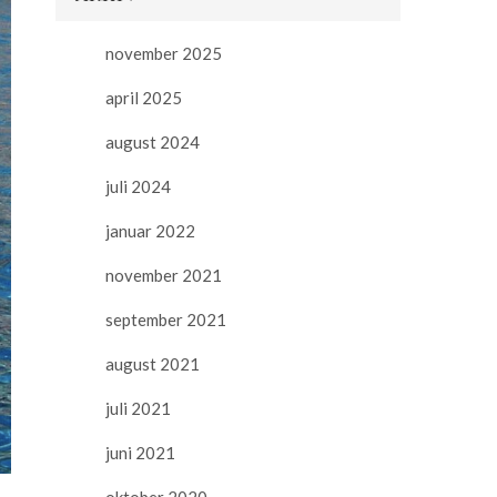
november 2025
april 2025
august 2024
juli 2024
januar 2022
november 2021
september 2021
august 2021
juli 2021
juni 2021
oktober 2020