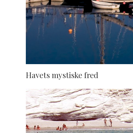
Havets mystiske fred