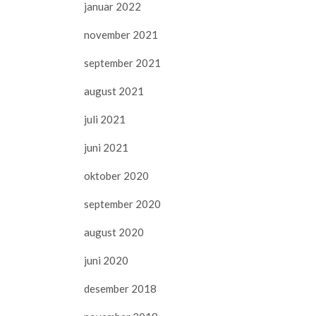
januar 2022
november 2021
september 2021
august 2021
juli 2021
juni 2021
oktober 2020
september 2020
august 2020
juni 2020
desember 2018