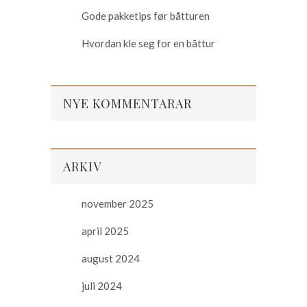
Gode pakketips før båtturen
Hvordan kle seg for en båttur
NYE KOMMENTARAR
ARKIV
november 2025
april 2025
august 2024
juli 2024