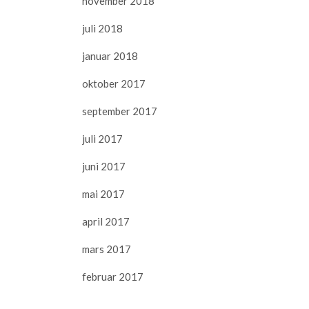
november 2018
juli 2018
januar 2018
oktober 2017
september 2017
juli 2017
juni 2017
mai 2017
april 2017
mars 2017
februar 2017