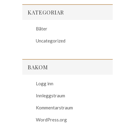
KATEGORIAR
Båter
Uncategorized
BAKOM
Logg inn
Innleggstraum
Kommentarstraum
WordPress.org