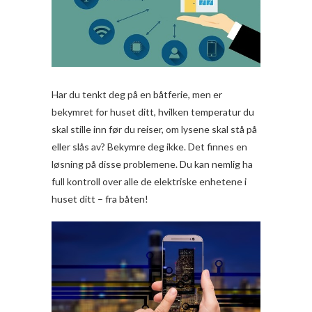
Har du tenkt deg på en båtferie, men er
bekymret for huset ditt, hvilken temperatur du
skal stille inn før du reiser, om lysene skal stå på
eller slås av? Bekymre deg ikke. Det finnes en
løsning på disse problemene. Du kan nemlig ha
full kontroll over alle de elektriske enhetene i
huset ditt – fra båten!