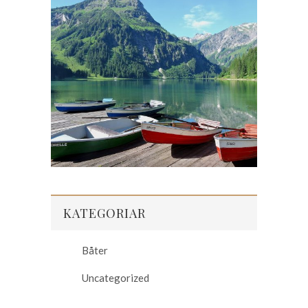
KATEGORIAR
Båter
Uncategorized